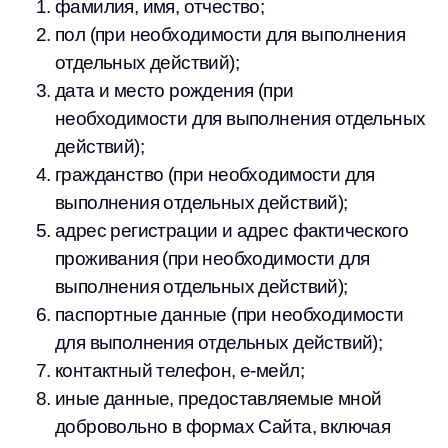
фамилия, имя, отчество;
пол (при необходимости для выполнения
отдельных действий);
дата и место рождения (при
необходимости для выполнения отдельных
действий);
гражданство (при необходимости для
выполнения отдельных действий);
адрес регистрации и адрес фактического
проживания (при необходимости для
выполнения отдельных действий);
паспортные данные (при необходимости
для выполнения отдельных действий);
контактный телефон, е-мейл;
иные данные, предоставляемые мной
добровольно в формах Сайта, включая