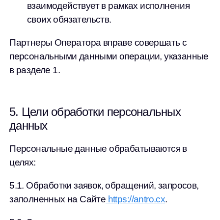
взаимодействует в рамках исполнения
своих обязательств.
Партнеры Оператора вправе совершать с
персональными данными операции, указанные
в разделе 1.
5. Цели обработки персональных
данных
Персональные данные обрабатываются в
целях:
5.1. Обработки заявок, обращений, запросов,
заполненных на Сайте
https://antro.cx
.