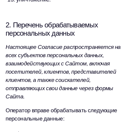
2. Перечень обрабатываемых
персональных данных
Настоящее Согласие распространяется на
всех субъектов персональных данных,
взаимодействующих с Сайтом, включая
посетителей, клиентов, представителей
клиентов, а также соискателей,
отправляющих свои данные через формы
Сайта.
Оператор вправе обрабатывать следующие
персональные данные: