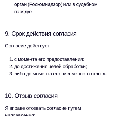
орган (Роскомнадзор) или в судебном
порядке.
9. Срок действия согласия
Согласие действует:
с момента его предоставления;
до достижения целей обработки;
либо до момента его письменного отзыва.
10. Отзыв согласия
Я вправе отозвать согласие путем
направления: