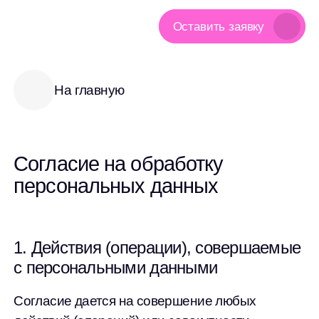
Оставить заявку
На главную
Согласие на обработку
персональных данных
1. Действия (операции), совершаемые
с персональными данными
Согласие дается на совершение любых