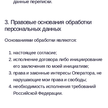
данные переписки.
3. Правовые основания обработки
персональных данных
Основаниями обработки являются:
настоящее согласие;
исполнение договора либо инициирование
его заключения по моей инициативе;
права и законные интересы Оператора, не
нарушающие мои права и свободы;
необходимость исполнения требований
Российской Федерации.