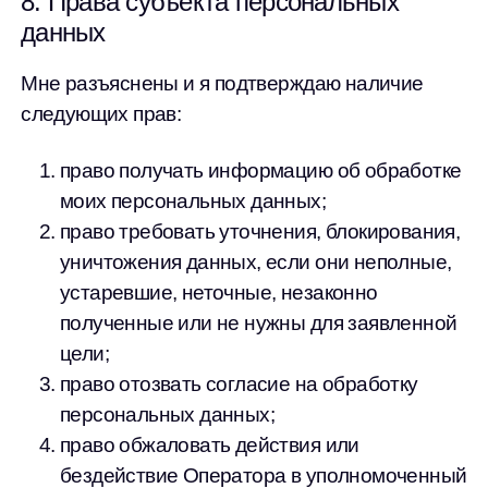
8. Права субъекта персональных
данных
Мне разъяснены и я подтверждаю наличие
следующих прав:
право получать информацию об обработке
моих персональных данных;
право требовать уточнения, блокирования,
уничтожения данных, если они неполные,
устаревшие, неточные, незаконно
полученные или не нужны для заявленной
цели;
право отозвать согласие на обработку
персональных данных;
право обжаловать действия или
бездействие Оператора в уполномоченный