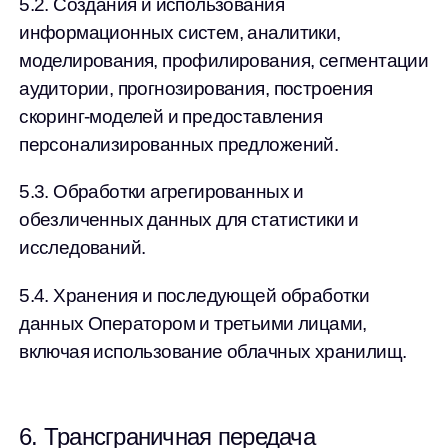
5.2. Создания и использования
информационных систем, аналитики,
моделирования, профилирования, сегментации
аудитории, прогнозирования, построения
скоринг-моделей и предоставления
персонализированных предложений.
5.3. Обработки агрегированных и
обезличенных данных для статистики и
исследований.
5.4. Хранения и последующей обработки
данных Оператором и третьими лицами,
включая использование облачных хранилищ.
6. Трансграничная передача