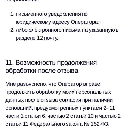
письменного уведомления по
юридическому адресу Оператора;
либо электронного письма на указанную в
разделе 12 почту.
11. Возможность продолжения
обработки после отзыва
Мне разъяснено, что Оператор вправе
продолжить обработку моих персональных
данных после отзыва согласия при наличии
оснований, предусмотренных пунктами 2–11
части 1 статьи 6, частью 2 статьи 10 и частью 2
статьи 11 Федерального закона № 152-ФЗ.