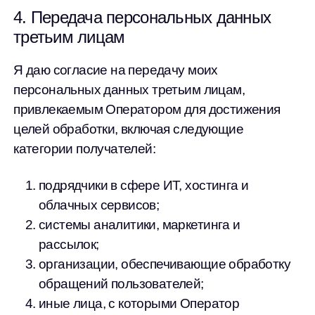
4. Передача персональных данных
третьим лицам
Я даю согласие на передачу моих
персональных данных третьим лицам,
привлекаемым Оператором для достижения
целей обработки, включая следующие
категории получателей:
подрядчики в сфере ИТ, хостинга и
облачных сервисов;
системы аналитики, маркетинга и
рассылок;
организации, обеспечивающие обработку
обращений пользователей;
иные лица, с которыми Оператор