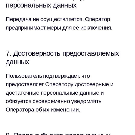
персональных данных
Передача не осуществляется, Оператор
предпринимает меры для её исключения.
7. Достоверность предоставляемых
данных
Пользователь подтверждает, что
предоставляет Оператору достоверные и
достаточные персональные данные и
обязуется своевременно уведомлять
Оператора об их изменении.