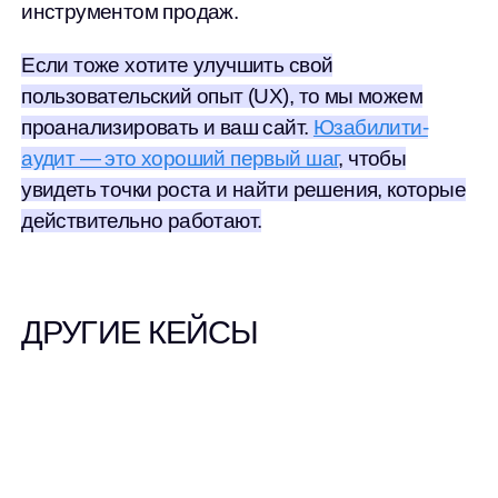
инструментом продаж.
Если тоже хотите улучшить свой
пользовательский опыт (UX), то мы можем
проанализировать и ваш сайт.
Юзабилити-
аудит — это хороший первый шаг
, чтобы
увидеть точки роста и найти решения, которые
действительно работают.
ДРУГИЕ КЕЙСЫ