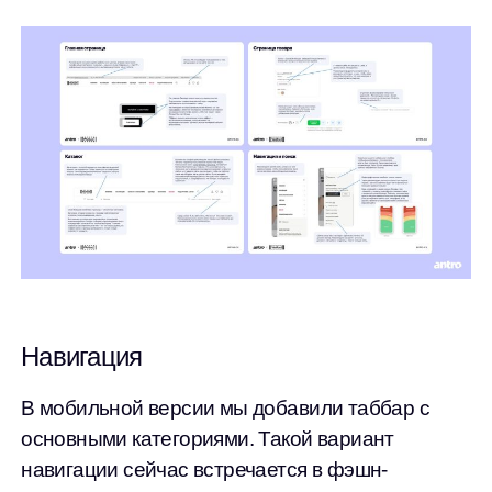
Навигация
В мобильной версии мы добавили таббар с
основными категориями. Такой вариант
навигации сейчас встречается в фэшн-