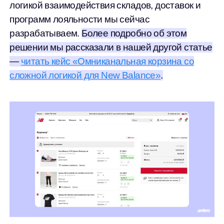
логикой взаимодействия складов, доставок и
программ лояльности мы сейчас
разрабатываем.
Более подробно об этом
решении мы рассказали в нашей другой статье
—
читать кейс «Омниканальная корзина со
сложной логикой для New Balance»
.