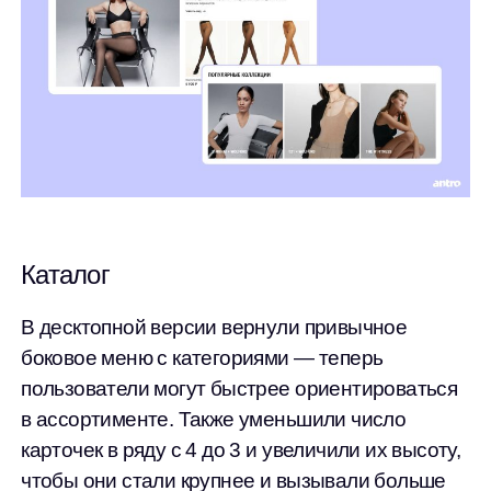
Каталог
В десктопной версии вернули привычное
боковое меню с категориями — теперь
пользователи могут быстрее ориентироваться
в ассортименте. Также уменьшили число
карточек в ряду с 4 до 3 и увеличили их высоту,
чтобы они стали крупнее и вызывали больше