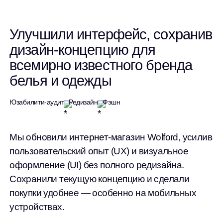
Улучшили интерфейс, сохранив
дизайн-концепцию для
всемирно известного бренда
белья и одежды
Юзабилити-аудит
Редизайн
Фэшн
Мы обновили интернет-магазин Wolford, усилив
пользовательский опыт (UX) и визуальное
оформление (UI) без полного редизайна.
Сохранили текущую концепцию и сделали
покупки удобнее — особенно на мобильных
устройствах.