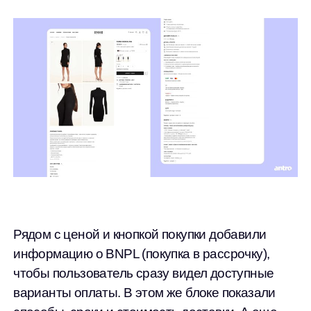
Рядом с ценой и кнопкой покупки добавили
информацию о BNPL (покупка в рассрочку),
чтобы пользователь сразу видел доступные
варианты оплаты. В этом же блоке показали