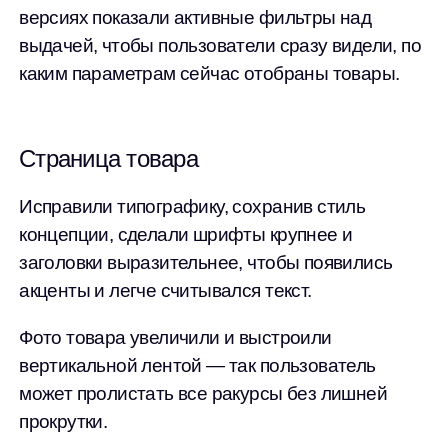
версиях показали активные фильтры над
выдачей, чтобы пользователи сразу видели, по
каким параметрам сейчас отобраны товары.
Страница товара
Исправили типографику, сохранив стиль
концепции, сделали шрифты крупнее и
заголовки выразительнее, чтобы появились
акценты и легче считывался текст.
Фото товара увеличили и выстроили
вертикальной лентой — так пользователь
может пролистать все ракурсы без лишней
прокрутки.