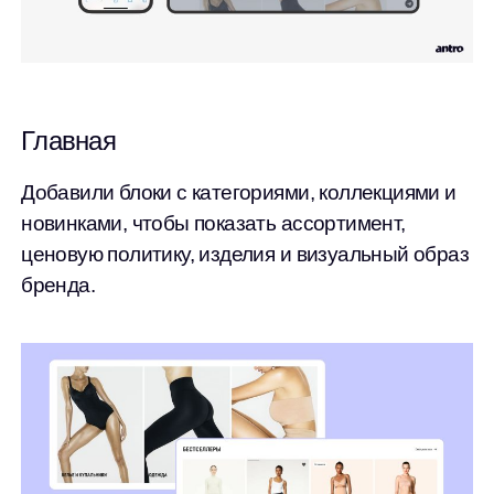
Главная
Добавили блоки с категориями, коллекциями и
новинками, чтобы показать ассортимент,
ценовую политику, изделия и визуальный образ
бренда.