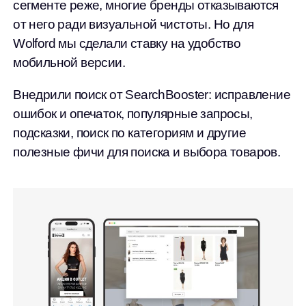
сегменте реже, многие бренды отказываются
от него ради визуальной чистоты. Но для
Wolford мы сделали ставку на удобство
мобильной версии.
Внедрили поиск от SearchBooster: исправление
ошибок и опечаток, популярные запросы,
подсказки, поиск по категориям и другие
полезные фичи для поиска и выбора товаров.