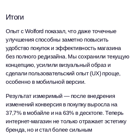
Итоги
Опыт с Wolford показал, что даже точечные
улучшения способны заметно повысить
удобство покупок и эффективность магазина
без полного редизайна. Мы сохранили текущую
концепцию, усилили визуальный образ и
сделали пользовательский опыт (UX) проще,
особенно в мобильной версии.
Результат измеримый — после внедрения
изменений конверсия в покупку выросла на
37,7% в мобайле и на 63% в десктопе. Теперь
интернет-магазин не только отражает эстетику
бренда, но и стал более сильным