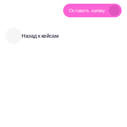
Оставить заявку
Назад к кейсам