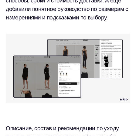
способы, сроки и стоимость доставки. А еще
добавили понятное руководство по размерам с
измерениями и подсказками по выбору.
Описание, состав и рекомендации по уходу