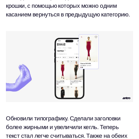
крошки, с помощью которых можно одним
касанием вернуться в предыдущую категорию.
Обновили типографику. Сделали заголовки
более жирными и увеличили кегль. Теперь
текст стал легче считываться. Также на обеих