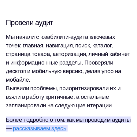
Провели аудит
Мы начали с юзабилити-аудита ключевых
точек: главная, навигация, поиск, каталог,
страница товара, авторизация, личный кабинет
и информационные разделы. Проверяли
десктоп и мобильную версию, делая упор на
мобайле.
Выявили проблемы, приоритизировали их и
взяли в работу критичные, а остальные
запланировали на следующие итерации.
Более подробно о том, как мы проводим аудиты
—
рассказываем здесь
.