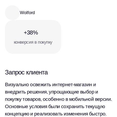
Wolford
+38%
конверсия в покупку
Запрос клиента
Визуально освежить интернет-магазин и
внедрить решения, упрощающие выбор и
покупку товаров, особенно в мобильной версии.
Основные условия были сохранить текущую
концепцию и реализовать изменения быстро.