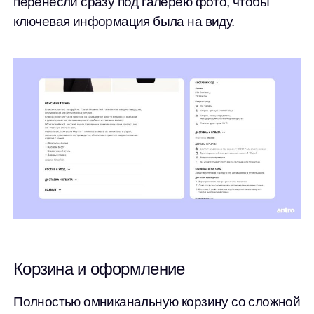
перенесли сразу под галерею фото, чтобы
ключевая информация была на виду.
Корзина и оформление
Полностью омниканальную корзину со сложной