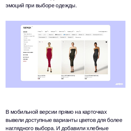
эмоций при выборе одежды.
В мобильной версии прямо на карточках
вывели доступные варианты цветов для более
наглядного выбора. И добавили хлебные