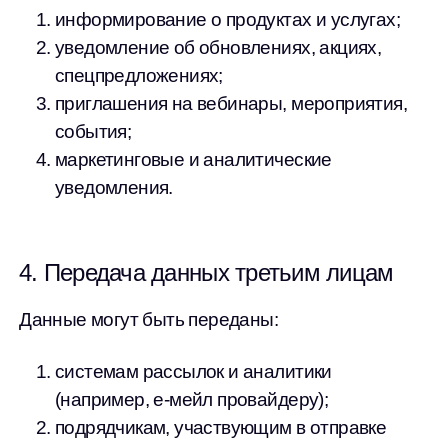
информирование о продуктах и услугах;
уведомление об обновлениях, акциях,
спецпредложениях;
приглашения на вебинары, мероприятия,
события;
маркетинговые и аналитические
уведомления.
4. Передача данных третьим лицам
Данные могут быть переданы:
системам рассылок и аналитики
(например, е-мейл провайдеру);
подрядчикам, участвующим в отправке