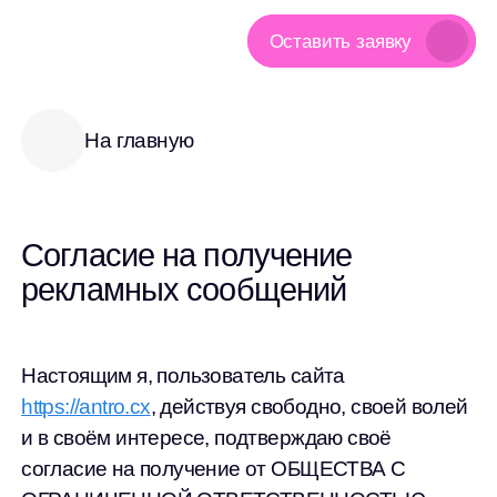
Оставить заявку
На главную
Согласие на получение
рекламных сообщений
Настоящим я, пользователь сайта
https://antro.cx
, действуя свободно, своей волей
и в своём интересе, подтверждаю своё
согласие на получение от ОБЩЕСТВА С