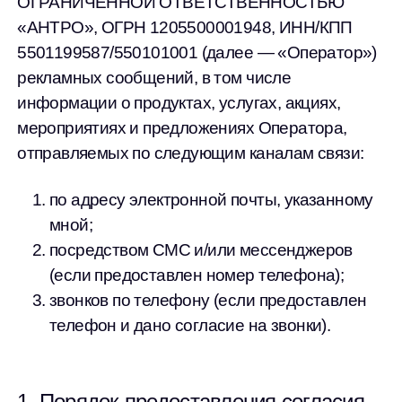
ОГРАНИЧЕННОЙ ОТВЕТСТВЕННОСТЬЮ
«АНТРО», ОГРН 1205500001948, ИНН/КПП
5501199587/550101001 (далее — «Оператор»)
рекламных сообщений, в том числе
информации о продуктах, услугах, акциях,
мероприятиях и предложениях Оператора,
отправляемых по следующим каналам связи:
по адресу электронной почты, указанному
мной;
посредством СМС и/или мессенджеров
(если предоставлен номер телефона);
звонков по телефону (если предоставлен
телефон и дано согласие на звонки).
1. Порядок предоставления согласия