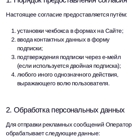
Настоящее согласие предоставляется путём:
установки чекбокса в формах на Сайте;
ввода контактных данных в форму
подписки;
подтверждения подписки через е-мейл
(если используется двойная подписка);
любого иного однозначного действия,
выражающего волю пользователя.
2. Обработка персональных данных
Для отправки рекламных сообщений Оператор
обрабатывает следующие данные: