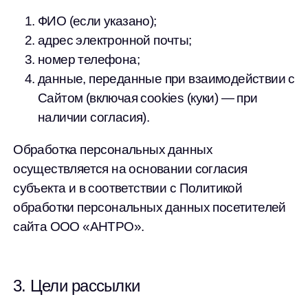
ФИО (если указано);
адрес электронной почты;
номер телефона;
данные, переданные при взаимодействии с
Сайтом (включая cookies (куки) — при
наличии согласия).
Обработка персональных данных
осуществляется на основании согласия
субъекта и в соответствии с Политикой
обработки персональных данных посетителей
сайта ООО «АНТРО».
3. Цели рассылки