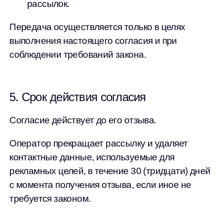
рассылок.
Передача осуществляется только в целях
выполнения настоящего согласия и при
соблюдении требований закона.
5. Срок действия согласия
Согласие действует до его отзыва.
Оператор прекращает рассылку и удаляет
контактные данные, используемые для
рекламных целей, в течение 30 (тридцати) дней
с момента получения отзыва, если иное не
требуется законом.