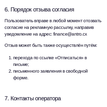
6. Порядок отзыва согласия
Пользователь вправе в любой момент отозвать
согласие на рекламную рассылку, направив
уведомление на адрес: finance@antro.cx
Отзыв может быть также осуществлён путём:
перехода по ссылке «Отписаться» в
письме;
письменного заявления в свободной
форме.
7. Контакты оператора